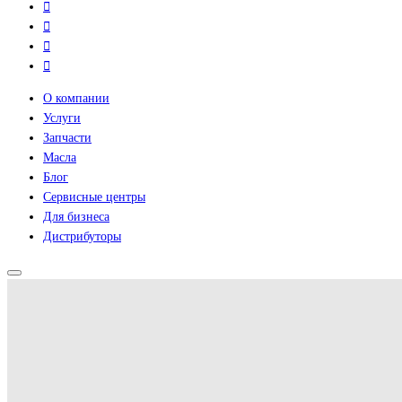
О компании
Услуги
Запчасти
Масла
Блог
Сервисные центры
Для бизнеса
Дистрибуторы