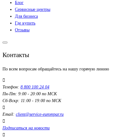
Блог
Сервисные центры
Для бизнеса
Где купить
Отзывы
Контакты
По всем вопросам обращайтесь на нашу горячую линию
Телефон:
8 800 100 24 04
Пн-Пт: 9:00 - 20:00 по МСК
Сб-Вскр: 11:00 - 19:00 по МСК
Email:
client@service-eurorepar.ru
Подписаться на новости