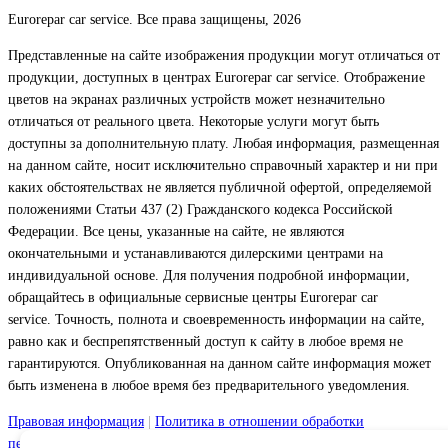
Eurorepar car service. Все права защищены, 2026
Представленные на сайте изображения продукции могут отличаться от
продукции, доступных в центрах Eurorepar car service. Отображение
цветов на экранах различных устройств может незначительно
отличаться от реального цвета. Некоторые услуги могут быть
доступны за дополнительную плату. Любая информация, размещенная
на данном сайте, носит исключительно справочный характер и ни при
каких обстоятельствах не является публичной офертой, определяемой
положениями Статьи 437 (2) Гражданского кодекса Российской
Федерации. Все цены, указанные на сайте, не являются
окончательными и устанавливаются дилерскими центрами на
индивидуальной основе. Для получения подробной информации,
обращайтесь в официальные сервисные центры Eurorepar car
service. Точность, полнота и своевременность информации на сайте,
равно как и беспрепятственный доступ к сайту в любое время не
гарантируются. Опубликованная на данном сайте информация может
быть изменена в любое время без предварительного уведомления.
Правовая информация
|
Политика в отношении обработки
персональных данных
|
Файлы Cookie