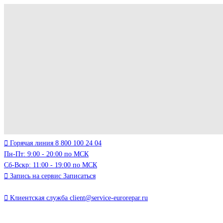
Горячая линия
8 800 100 24 04
Пн-Пт: 9:00 - 20:00 по МСК
Сб-Вскр: 11:00 - 19:00 по МСК
Запись на сервис
Записаться
Клиентская служба
client@service-eurorepar.ru