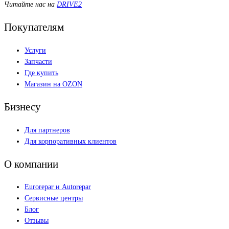
Читайте нас на
DRIVE2
Покупателям
Услуги
Запчасти
Где купить
Магазин на OZON
Бизнесу
Для партнеров
Для корпоративных клиентов
О компании
Eurorepar и Autorepar
Сервисные центры
Блог
Отзывы