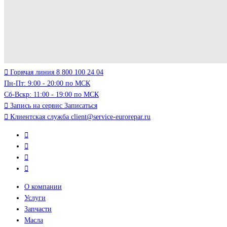
Горячая линия
8 800 100 24 04
Пн-Пт: 9:00 - 20:00 по МСК
Сб-Вскр: 11:00 - 19:00 по МСК
Запись на сервис
Записаться
Клиентская служба
client@service-eurorepar.ru
О компании
Услуги
Запчасти
Масла