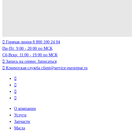
Горячая линия
8 800 100 24 04
Пн-Пт: 9:00 - 20:00 по МСК
Сб-Вскр: 11:00 - 19:00 по МСК
Запись на сервис
Записаться
Клиентская служба
client@service-eurorepar.ru
О компании
Услуги
Запчасти
Масла