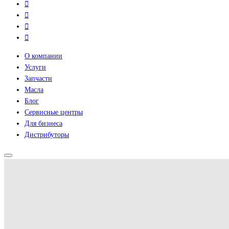
О компании
Услуги
Запчасти
Масла
Блог
Сервисные центры
Для бизнеса
Дистрибуторы