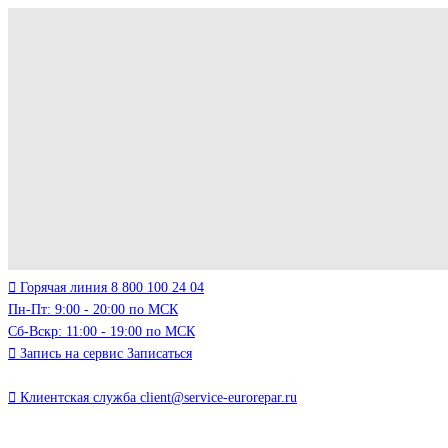
Горячая линия
8 800 100 24 04
Пн-Пт: 9:00 - 20:00 по МСК
Сб-Вскр: 11:00 - 19:00 по МСК
Запись на сервис
Записаться
Клиентская служба
client@service-eurorepar.ru