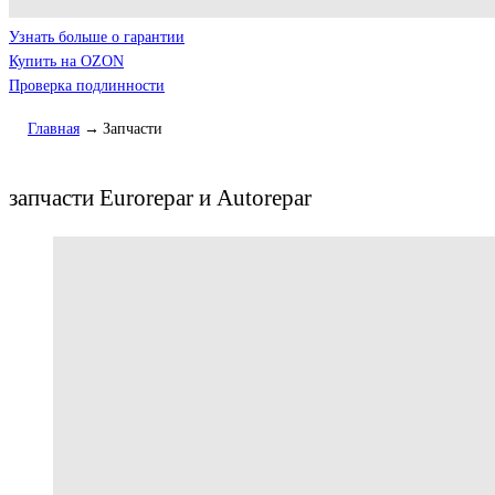
Узнать больше о гарантии
Купить на OZON
Проверка подлинности
Главная
Запчасти
запчасти Eurorepar и Autorepar