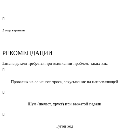
2 года гарантии
РЕКОМЕНДАЦИИ
Замена детали требуется при выявлении проблем, таких как:
Провалы» из-за износа троса, закусывание на направляющей
Шум (шелест, хруст) при выжатой педали
Тугой ход