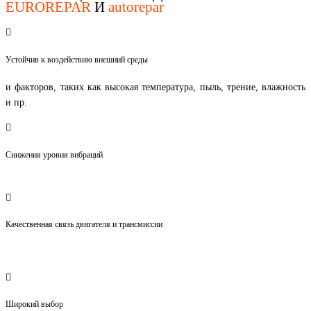
EUROREPAR
И
autorepar
Устойчив к воздействию внешний среды
и факторов, таких как высокая температура, пыль, трение, влажность
и пр.
Снижения уровня вибраций
Качественная связь двигателя и трансмиссии
Широкий выбор