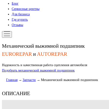
Блог
Сервисные центры
Для бизнеса
Где купить
Отзывы
Механический выжимной подшипник
EUROREPAR
и
AUTOREPAR
Надежность и качественная работа сцепления автомобиля
Подобрать механический выжимной подшипник
Главная
Запчасти
Механический выжимной подшипник
ОПИСАНИЕ