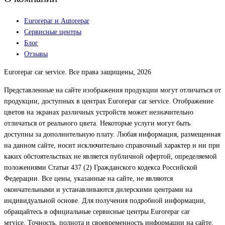
Eurorepar и Autorepar
Сервисные центры
Блог
Отзывы
Eurorepar car service. Все права защищены, 2026
Представленные на сайте изображения продукции могут отличаться от
продукции, доступных в центрах Eurorepar car service. Отображение
цветов на экранах различных устройств может незначительно
отличаться от реального цвета. Некоторые услуги могут быть
доступны за дополнительную плату. Любая информация, размещенная
на данном сайте, носит исключительно справочный характер и ни при
каких обстоятельствах не является публичной офертой, определяемой
положениями Статьи 437 (2) Гражданского кодекса Российской
Федерации. Все цены, указанные на сайте, не являются
окончательными и устанавливаются дилерскими центрами на
индивидуальной основе. Для получения подробной информации,
обращайтесь в официальные сервисные центры Eurorepar car
service. Точность, полнота и своевременность информации на сайте,