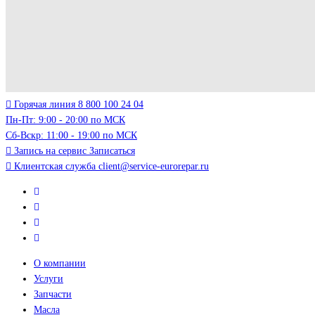
Горячая линия
8 800 100 24 04
Пн-Пт: 9:00 - 20:00 по МСК
Сб-Вскр: 11:00 - 19:00 по МСК
Запись на сервис
Записаться
Клиентская служба
client@service-eurorepar.ru
О компании
Услуги
Запчасти
Масла