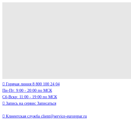
Горячая линия
8 800 100 24 04
Пн-Пт: 9:00 - 20:00 по МСК
Сб-Вскр: 11:00 - 19:00 по МСК
Запись на сервис
Записаться
Клиентская служба
client@service-eurorepar.ru