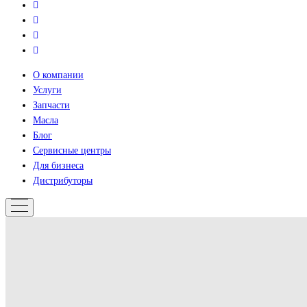
О компании
Услуги
Запчасти
Масла
Блог
Сервисные центры
Для бизнеса
Дистрибуторы