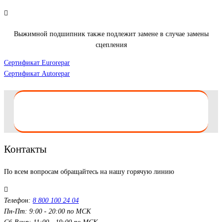
Выжимной подшипник также подлежит замене в случае замены
сцепления
Сертификат Eurorepar
Сертификат Autorepar
Контакты
По всем вопросам обращайтесь на нашу горячую линию
Телефон:
8 800 100 24 04
Пн-Пт: 9:00 - 20:00 по МСК