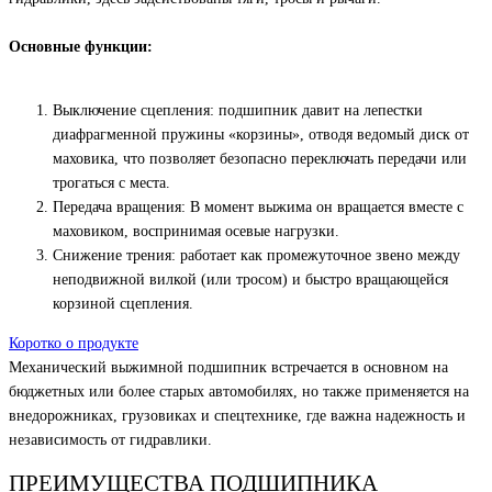
Основные функции:
Выключение сцепления: подшипник давит на лепестки
диафрагменной пружины «корзины», отводя ведомый диск от
маховика, что позволяет безопасно переключать передачи или
трогаться с места.
Передача вращения: В момент выжима он вращается вместе с
маховиком, воспринимая осевые нагрузки.
Снижение трения: работает как промежуточное звено между
неподвижной вилкой (или тросом) и быстро вращающейся
корзиной сцепления.
Коротко о продукте
Механический выжимной подшипник встречается в основном на
бюджетных или более старых автомобилях, но также применяется на
внедорожниках, грузовиках и спецтехнике, где важна надежность и
независимость от гидравлики.
ПРЕИМУЩЕСТВА ПОДШИПНИКA