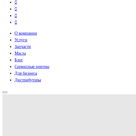
О компании
Услуги
Запчасти
Масла
Блог
Сервисные центры
Для бизнеса
Дистрибуторы