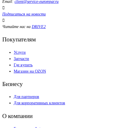
Email:
client@service-eurorepar.ru
Подписаться на новости
Читайте нас на
DRIVE2
Покупателям
Услуги
Запчасти
Где купить
Магазин на OZON
Бизнесу
Для партнеров
Для корпоративных клиентов
О компании