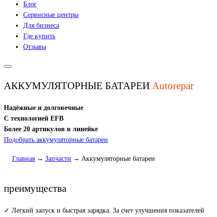
Блог
Сервисные центры
Для бизнеса
Где купить
Отзывы
АККУМУЛЯТОРНЫЕ БАТАРЕИ
Autorepar
Надёжные и долговечные
С технологией EFB
Более 20 артикулов в линейке
Подобрать аккумуляторные батареи
Главная
Запчасти
Аккумуляторные батареи
преимущества
✓ Легкий запуск и быстрая зарядка. За счет улучшения показателей