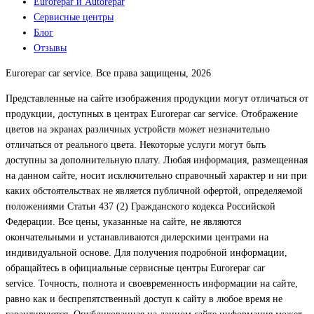
Eurorepar и Autorepar
Сервисные центры
Блог
Отзывы
Eurorepar car service. Все права защищены, 2026
Представленные на сайте изображения продукции могут отличаться от
продукции, доступных в центрах Eurorepar car service. Отображение
цветов на экранах различных устройств может незначительно
отличаться от реального цвета. Некоторые услуги могут быть
доступны за дополнительную плату. Любая информация, размещенная
на данном сайте, носит исключительно справочный характер и ни при
каких обстоятельствах не является публичной офертой, определяемой
положениями Статьи 437 (2) Гражданского кодекса Российской
Федерации. Все цены, указанные на сайте, не являются
окончательными и устанавливаются дилерскими центрами на
индивидуальной основе. Для получения подробной информации,
обращайтесь в официальные сервисные центры Eurorepar car
service. Точность, полнота и своевременность информации на сайте,
равно как и беспрепятственный доступ к сайту в любое время не