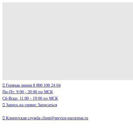
Горячая линия
8 800 100 24 04
Пн-Пт: 9:00 - 20:00 по МСК
Сб-Вскр: 11:00 - 19:00 по МСК
Запись на сервис
Записаться
Клиентская служба
client@service-eurorepar.ru