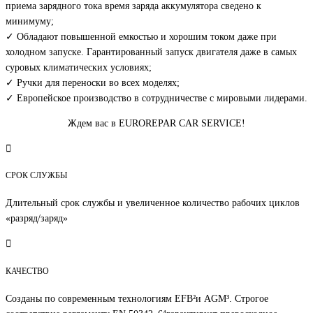
приема зарядного тока время заряда аккумулятора сведено к
минимуму;
✓ Обладают повышенной емкостью и хорошим током даже при
холодном запуске. Гарантированный запуск двигателя даже в самых
суровых климатических условиях;
✓ Ручки для переноски во всех моделях;
✓ Европейское производство в сотрудничестве с мировыми лидерами.
Ждем вас в EUROREPAR CAR SERVICE!
СРОК СЛУЖБЫ
Длительный срок службы и увеличенное количество рабочих циклов
«разряд/заряд»
КАЧЕСТВО
Созданы по современным технологиям EFB²и AGM³. Строгое