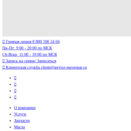
Горячая линия
8 800 100 24 04
Пн-Пт: 9:00 - 20:00 по МСК
Сб-Вскр: 11:00 - 19:00 по МСК
Запись на сервис
Записаться
Клиентская служба
client@service-eurorepar.ru
О компании
Услуги
Запчасти
Масла