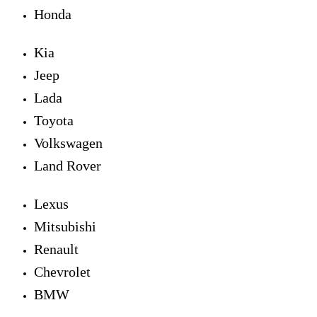
Honda
Kia
Jeep
Lada
Toyota
Volkswagen
Land Rover
Lexus
Mitsubishi
Renault
Chevrolet
BMW