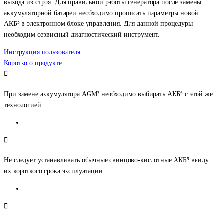
выхода из строя.
Для правильной работы генератора после замены
аккумуляторной батареи необходимо прописать параметры новой
АКБ⁵ в электронном блоке управления. Для данной процедуры
необходим сервисный диагностический инструмент.
Инструкция пользователя
Коротко о продукте
При замене аккумулятора AGM³ необходимо выбирать АКБ⁶ с этой же
технологией
Не следует устанавливать обычные свинцово-кислотные АКБ⁵ ввиду
их короткого срока эксплуатации