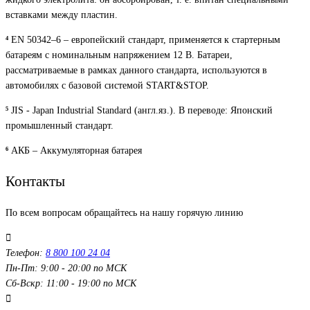
вставками между пластин.
⁴
EN 50342–6 – европейский стандарт, применяется к стартерным
батареям с номинальным напряжением 12 В. Батареи,
рассматриваемые в рамках данного стандарта, используются в
автомобилях с базовой системой START&STOP.
⁵
JIS - Japan Industrial Standard (англ.яз.). В переводе: Японский
промышленный стандарт.
⁶
АКБ – Аккумуляторная батарея
Контакты
По всем вопросам обращайтесь на нашу горячую линию
Телефон:
8 800 100 24 04
Пн-Пт: 9:00 - 20:00 по МСК
Сб-Вскр: 11:00 - 19:00 по МСК