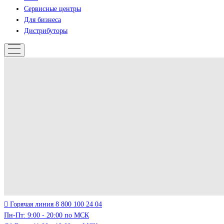
Сервисные центры
Для бизнеса
Дистрибуторы
Горячая линия
8 800 100 24 04
Пн-Пт: 9:00 - 20:00 по МСК