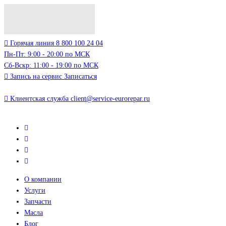
Горячая линия
8 800 100 24 04
Пн-Пт: 9:00 - 20:00 по МСК
Сб-Вскр: 11:00 - 19:00 по МСК
Запись на сервис
Записаться
Клиентская служба
client@service-eurorepar.ru
О компании
Услуги
Запчасти
Масла
Блог