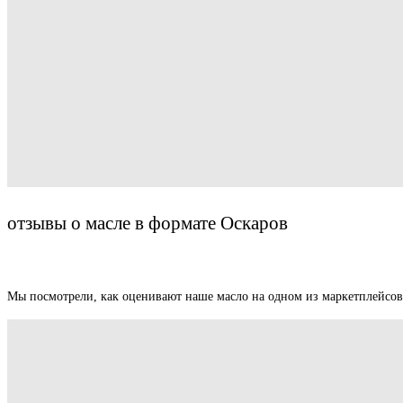
отзывы о масле в формате Оскаров
Мы посмотрели, как оценивают наше масло на одном из маркетплейсов