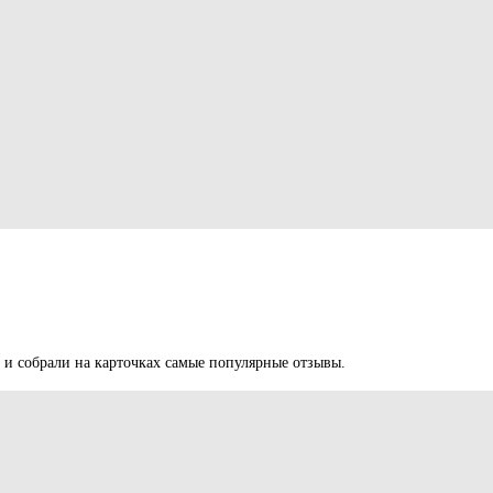
 и собрали на карточках самые популярные отзывы.