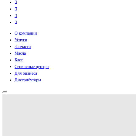
О компании
Услуги
Запчасти
Масла
Блог
Сервисные центры
Для бизнеса
Дистрибуторы