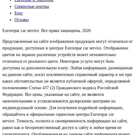
Сервисные центры
Блог
Отзывы
Eurorepar car service. Все права защищены, 2026
Представленные на сайте изображения продукции могут отличаться от
продукции, доступных в центрах Eurorepar car service. Отображение
цветов на экранах различных устройств может незначительно
отличаться от реального цвета. Некоторые услуги могут быть
доступны за дополнительную плату. Любая информация, размещенная
на данном сайте, носит исключительно справочный характер и ни при
каких обстоятельствах не является публичной офертой, определяемой
положениями Статьи 437 (2) Гражданского кодекса Российской
Федерации. Все цены, указанные на сайте, не являются
окончательными и устанавливаются дилерскими центрами на
индивидуальной основе. Для получения подробной информации,
обращайтесь в официальные сервисные центры Eurorepar car
service. Точность, полнота и своевременность информации на сайте,
равно как и беспрепятственный доступ к сайту в любое время не
гарантируются. Опубликованная на данном сайте информация может