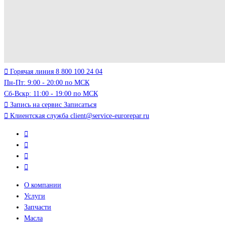
Горячая линия
8 800 100 24 04
Пн-Пт: 9:00 - 20:00 по МСК
Сб-Вскр: 11:00 - 19:00 по МСК
Запись на сервис
Записаться
Клиентская служба
client@service-eurorepar.ru
О компании
Услуги
Запчасти
Масла