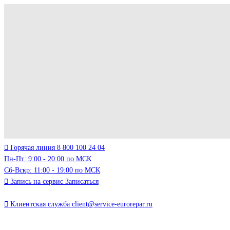
Горячая линия
8 800 100 24 04
Пн-Пт: 9:00 - 20:00 по МСК
Сб-Вскр: 11:00 - 19:00 по МСК
Запись на сервис
Записаться
Клиентская служба
client@service-eurorepar.ru