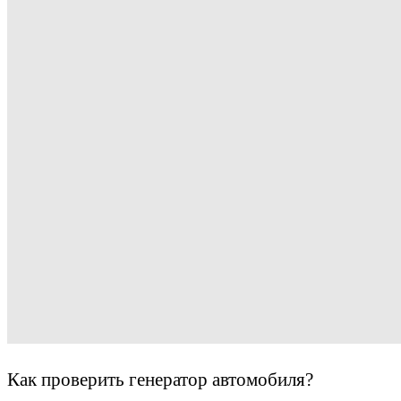
Как проверить генератор автомобиля?