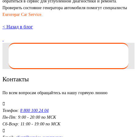
обратиться в сервис для углубленной диагностики и ремонта.
Проверить состояние генератора автомобиля помогут специалисты
Eurorepar Car Service
.
< Назад в блог
Контакты
По всем вопросам обращайтесь на нашу горячую линию
Телефон:
8 800 100 24 04
Пн-Пт: 9:00 - 20:00 по МСК
Сб-Вскр: 11:00 - 19:00 по МСК