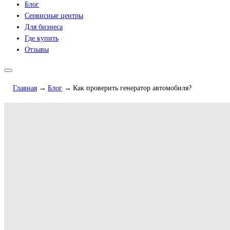
Блог
Сервисные центры
Для бизнеса
Где купить
Отзывы
Главная
Блог
Как проверить генератор автомобиля?