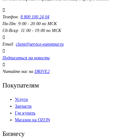
Телефон:
8 800 100 24 04
Пн-Пт: 9:00 - 20:00 по МСК
Сб-Вскр: 11:00 - 19:00 по МСК
Email:
client@service-eurorepar.ru
Подписаться на новости
Читайте нас на
DRIVE2
Покупателям
Услуги
Запчасти
Где купить
Магазин на OZON
Бизнесу