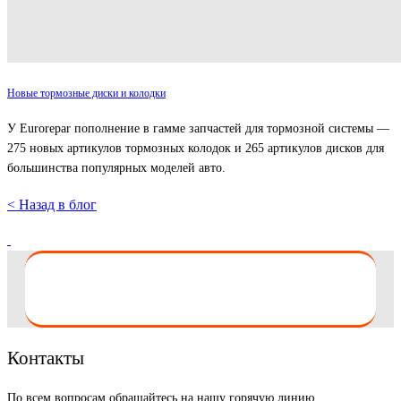
Новые тормозные диски и колодки
У Eurorepar пополнение в гамме запчастей для тормозной системы —
275 новых артикулов тормозных колодок и 265 артикулов дисков для
большинства популярных моделей авто.
< Назад в блог
Контакты
По всем вопросам обращайтесь на нашу горячую линию