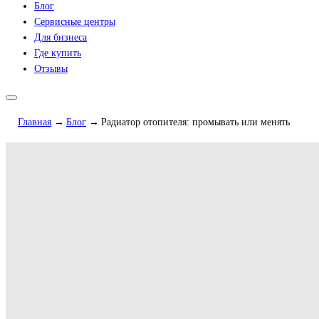
Блог
Сервисные центры
Для бизнеса
Где купить
Отзывы
Главная
Блог
Радиатор отопителя: промывать или менять