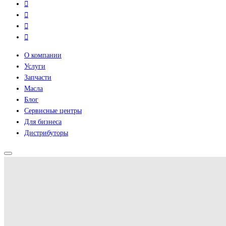
О компании
Услуги
Запчасти
Масла
Блог
Сервисные центры
Для бизнеса
Дистрибуторы