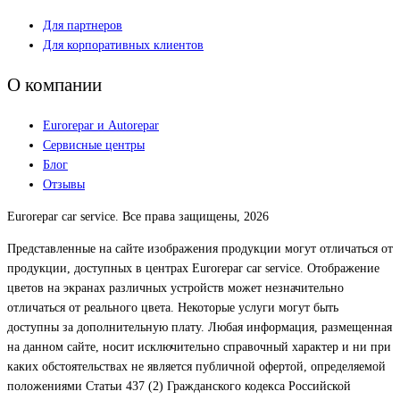
Для партнеров
Для корпоративных клиентов
О компании
Eurorepar и Autorepar
Сервисные центры
Блог
Отзывы
Eurorepar car service. Все права защищены, 2026
Представленные на сайте изображения продукции могут отличаться от
продукции, доступных в центрах Eurorepar car service. Отображение
цветов на экранах различных устройств может незначительно
отличаться от реального цвета. Некоторые услуги могут быть
доступны за дополнительную плату. Любая информация, размещенная
на данном сайте, носит исключительно справочный характер и ни при
каких обстоятельствах не является публичной офертой, определяемой
положениями Статьи 437 (2) Гражданского кодекса Российской