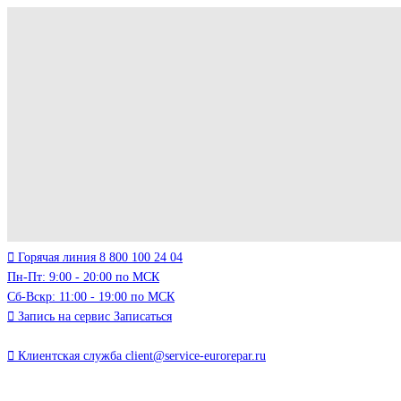
Горячая линия
8 800 100 24 04
Пн-Пт: 9:00 - 20:00 по МСК
Сб-Вскр: 11:00 - 19:00 по МСК
Запись на сервис
Записаться
Клиентская служба
client@service-eurorepar.ru