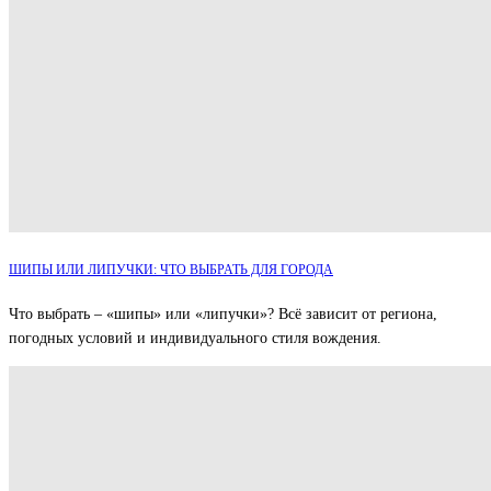
ШИПЫ ИЛИ ЛИПУЧКИ: ЧТО ВЫБРАТЬ ДЛЯ ГОРОДА
Что выбрать – «шипы» или «липучки»? Всё зависит от региона,
погодных условий и индивидуального стиля вождения.