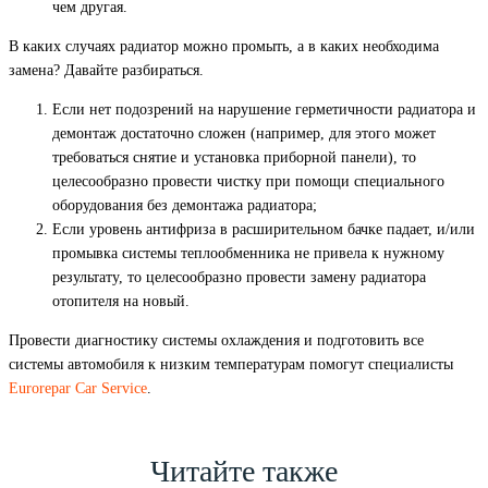
чем другая.
В каких случаях радиатор можно промыть, а в каких необходима
замена? Давайте разбираться.
Если нет подозрений на нарушение герметичности радиатора и
демонтаж достаточно сложен (например, для этого может
требоваться снятие и установка приборной панели), то
целесообразно провести чистку при помощи специального
оборудования без демонтажа радиатора;
Если уровень антифриза в расширительном бачке падает, и/или
промывка системы теплообменника не привела к нужному
результату, то целесообразно провести замену радиатора
отопителя на новый.
Провести диагностику системы охлаждения и подготовить все
системы автомобиля к низким температурам помогут специалисты
Eurorepar Car Service
.
Читайте также