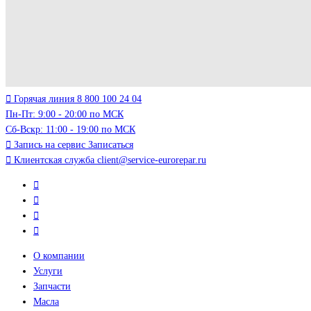
Горячая линия
8 800 100 24 04
Пн-Пт: 9:00 - 20:00 по МСК
Сб-Вскр: 11:00 - 19:00 по МСК
Запись на сервис
Записаться
Клиентская служба
client@service-eurorepar.ru
О компании
Услуги
Запчасти
Масла