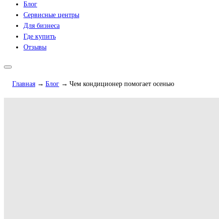
Блог
Сервисные центры
Для бизнеса
Где купить
Отзывы
Главная
Блог
Чем кондиционер помогает осенью