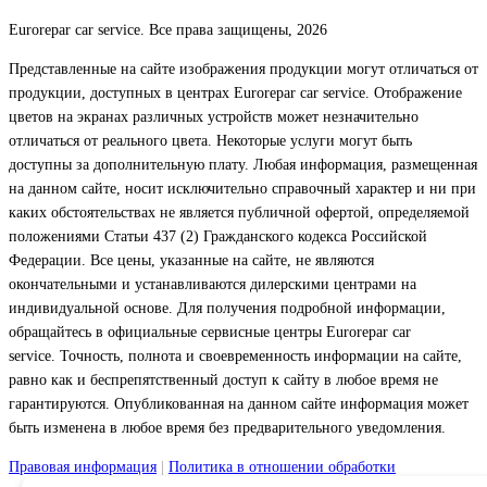
Eurorepar car service. Все права защищены, 2026
Представленные на сайте изображения продукции могут отличаться от
продукции, доступных в центрах Eurorepar car service. Отображение
цветов на экранах различных устройств может незначительно
отличаться от реального цвета. Некоторые услуги могут быть
доступны за дополнительную плату. Любая информация, размещенная
на данном сайте, носит исключительно справочный характер и ни при
каких обстоятельствах не является публичной офертой, определяемой
положениями Статьи 437 (2) Гражданского кодекса Российской
Федерации. Все цены, указанные на сайте, не являются
окончательными и устанавливаются дилерскими центрами на
индивидуальной основе. Для получения подробной информации,
обращайтесь в официальные сервисные центры Eurorepar car
service. Точность, полнота и своевременность информации на сайте,
равно как и беспрепятственный доступ к сайту в любое время не
гарантируются. Опубликованная на данном сайте информация может
быть изменена в любое время без предварительного уведомления.
Правовая информация
|
Политика в отношении обработки