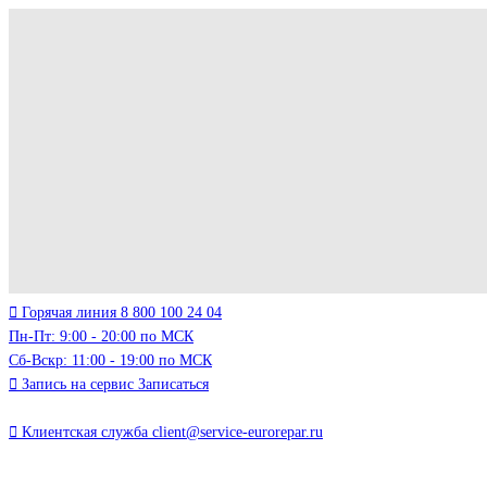
Горячая линия
8 800 100 24 04
Пн-Пт: 9:00 - 20:00 по МСК
Сб-Вскр: 11:00 - 19:00 по МСК
Запись на сервис
Записаться
Клиентская служба
client@service-eurorepar.ru