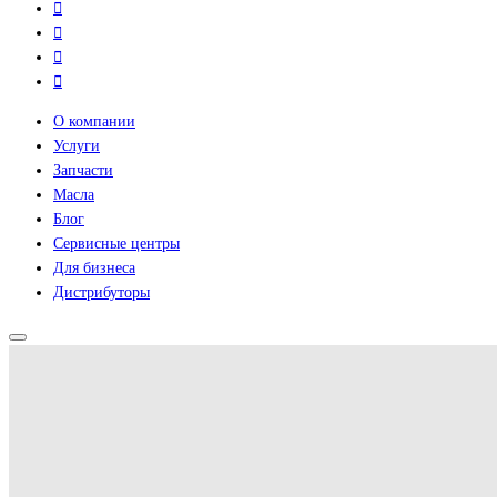
О компании
Услуги
Запчасти
Масла
Блог
Сервисные центры
Для бизнеса
Дистрибуторы