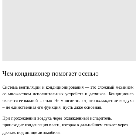
Чем кондиционер помогает осенью
Система вентиляции и кондиционирования — это сложный механизм
со множеством исполнительных устройств и датчиков. Кондиционер
является ее важной частью. Не многие знают, что охлаждение воздуха
– не единственная его функция, пусть даже основная.
При прохождении воздуха через охлажденный испаритель,
происходит конденсация влаги, которая в дальнейшем стекает через
дренаж под днище автомобиля.