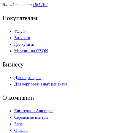
Читайте нас на
DRIVE2
Покупателям
Услуги
Запчасти
Где купить
Магазин на OZON
Бизнесу
Для партнеров
Для корпоративных клиентов
О компании
Eurorepar и Autorepar
Сервисные центры
Блог
Отзывы