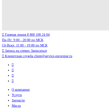
Горячая линия
8 800 100 24 04
Пн-Пт: 9:00 - 20:00 по МСК
Сб-Вскр: 11:00 - 19:00 по МСК
Запись на сервис
Записаться
Клиентская служба
client@service-eurorepar.ru
О компании
Услуги
Запчасти
Масла