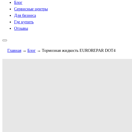
Блог
Сервисные центры
Для бизнеса
Где купить
Отзывы
Главная
Блог
Тормозная жидкость EUROREPAR DOT4