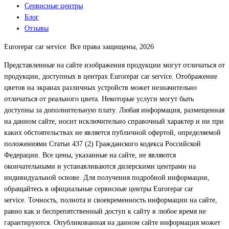
Сервисные центры
Блог
Отзывы
Eurorepar car service. Все права защищены, 2026
Представленные на сайте изображения продукции могут отличаться от
продукции, доступных в центрах Eurorepar car service. Отображение
цветов на экранах различных устройств может незначительно
отличаться от реального цвета. Некоторые услуги могут быть
доступны за дополнительную плату. Любая информация, размещенная
на данном сайте, носит исключительно справочный характер и ни при
каких обстоятельствах не является публичной офертой, определяемой
положениями Статьи 437 (2) Гражданского кодекса Российской
Федерации. Все цены, указанные на сайте, не являются
окончательными и устанавливаются дилерскими центрами на
индивидуальной основе. Для получения подробной информации,
обращайтесь в официальные сервисные центры Eurorepar car
service. Точность, полнота и своевременность информации на сайте,
равно как и беспрепятственный доступ к сайту в любое время не
гарантируются. Опубликованная на данном сайте информация может