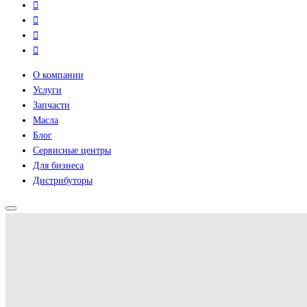
О компании
Услуги
Запчасти
Масла
Блог
Сервисные центры
Для бизнеса
Дистрибуторы