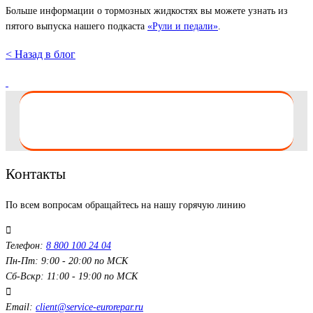
Больше информации о тормозных жидкостях вы можете узнать из
пятого выпуска нашего подкаста
«Рули и педали»
.
< Назад в блог
Контакты
По всем вопросам обращайтесь на нашу горячую линию
Телефон:
8 800 100 24 04
Пн-Пт: 9:00 - 20:00 по МСК
Сб-Вскр: 11:00 - 19:00 по МСК
Email:
client@service-eurorepar.ru