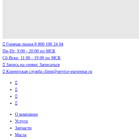
Горячая линия
8 800 100 24 04
Пн-Пт: 9:00 - 20:00 по МСК
Сб-Вскр: 11:00 - 19:00 по МСК
Запись на сервис
Записаться
Клиентская служба
client@service-eurorepar.ru
О компании
Услуги
Запчасти
Масла