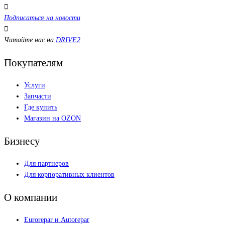
Подписаться на новости
Читайте нас на
DRIVE2
Покупателям
Услуги
Запчасти
Где купить
Магазин на OZON
Бизнесу
Для партнеров
Для корпоративных клиентов
О компании
Eurorepar и Autorepar