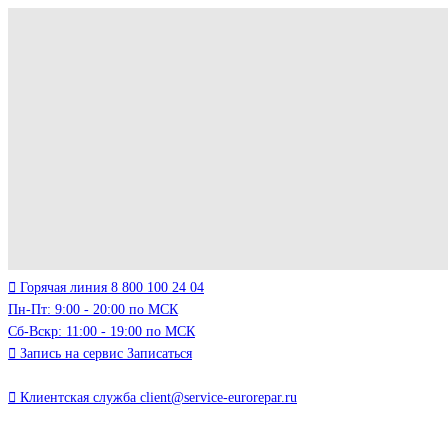
Горячая линия
8 800 100 24 04
Пн-Пт: 9:00 - 20:00 по МСК
Сб-Вскр: 11:00 - 19:00 по МСК
Запись на сервис
Записаться
Клиентская служба
client@service-eurorepar.ru