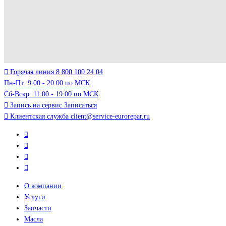
Горячая линия
8 800 100 24 04
Пн-Пт: 9:00 - 20:00 по МСК
Сб-Вскр: 11:00 - 19:00 по МСК
Запись на сервис
Записаться
Клиентская служба
client@service-eurorepar.ru
О компании
Услуги
Запчасти
Масла