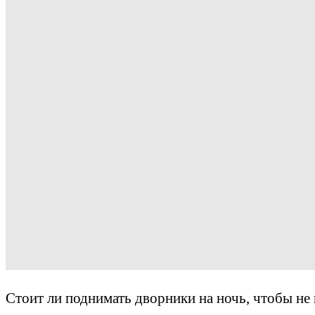
Стоит ли поднимать дворники на ночь, чтобы не 