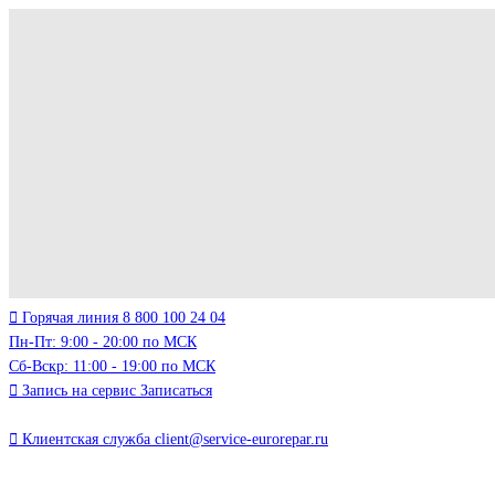
Горячая линия
8 800 100 24 04
Пн-Пт: 9:00 - 20:00 по МСК
Сб-Вскр: 11:00 - 19:00 по МСК
Запись на сервис
Записаться
Клиентская служба
client@service-eurorepar.ru