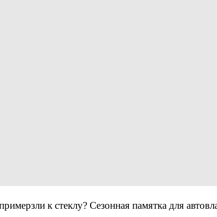
примерзли к стеклу? Сезонная памятка для автовл