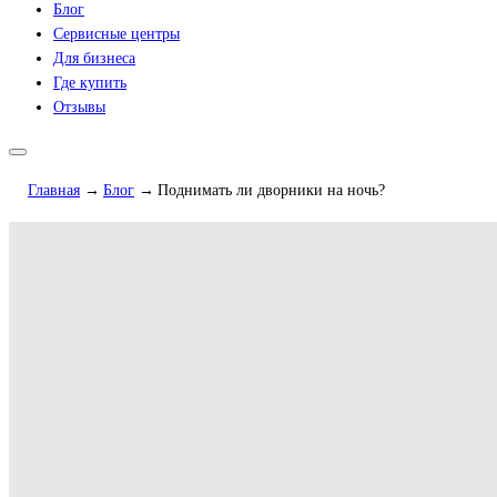
Блог
Сервисные центры
Для бизнеса
Где купить
Отзывы
Главная
Блог
Поднимать ли дворники на ночь?