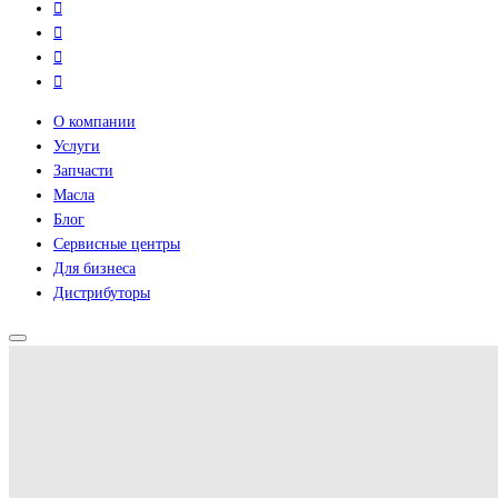
О компании
Услуги
Запчасти
Масла
Блог
Сервисные центры
Для бизнеса
Дистрибуторы