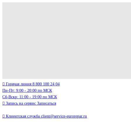
Горячая линия
8 800 100 24 04
Пн-Пт: 9:00 - 20:00 по МСК
Сб-Вскр: 11:00 - 19:00 по МСК
Запись на сервис
Записаться
Клиентская служба
client@service-eurorepar.ru