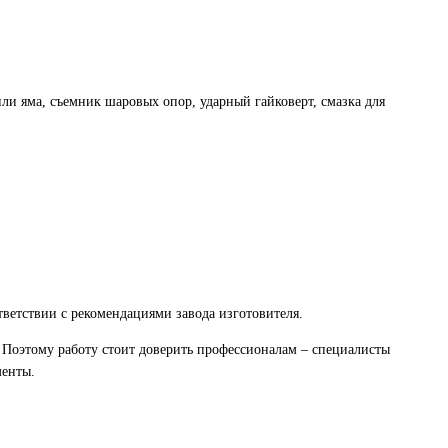
ли яма, съемник шаровых опор, ударный гайковерт, смазка для
ветствии с рекомендациями завода изготовителя.
 Поэтому работу стоит доверить профессионалам – специалисты
менты.