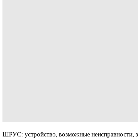
ШРУС: устройство, возможные неисправности, 