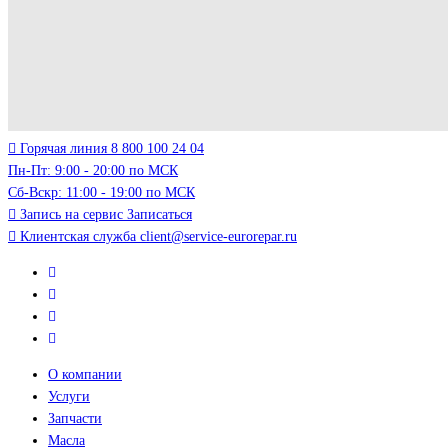
Горячая линия
8 800 100 24 04
Пн-Пт: 9:00 - 20:00 по МСК
Сб-Вскр: 11:00 - 19:00 по МСК
Запись на сервис
Записаться
Клиентская служба
client@service-eurorepar.ru
О компании
Услуги
Запчасти
Масла