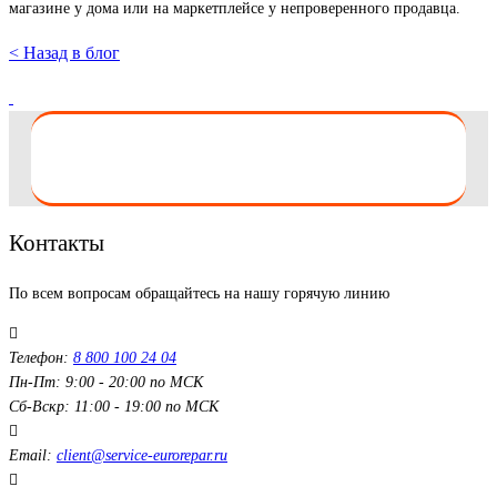
магазине у дома или на маркетплейсе у непроверенного продавца.
< Назад в блог
Контакты
По всем вопросам обращайтесь на нашу горячую линию
Телефон:
8 800 100 24 04
Пн-Пт: 9:00 - 20:00 по МСК
Сб-Вскр: 11:00 - 19:00 по МСК
Email:
client@service-eurorepar.ru