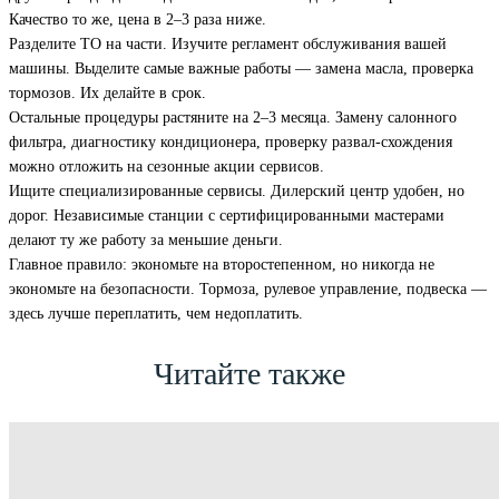
Качество то же, цена в 2–3 раза ниже.
Разделите ТО на части. Изучите регламент обслуживания вашей
машины. Выделите самые важные работы — замена масла, проверка
тормозов. Их делайте в срок.
Остальные процедуры растяните на 2–3 месяца. Замену салонного
фильтра, диагностику кондиционера, проверку развал-схождения
можно отложить на сезонные акции сервисов.
Ищите специализированные сервисы. Дилерский центр удобен, но
дорог. Независимые станции с сертифицированными мастерами
делают ту же работу за меньшие деньги.
Главное правило: экономьте на второстепенном, но никогда не
экономьте на безопасности. Тормоза, рулевое управление, подвеска —
здесь лучше переплатить, чем недоплатить.
Читайте также