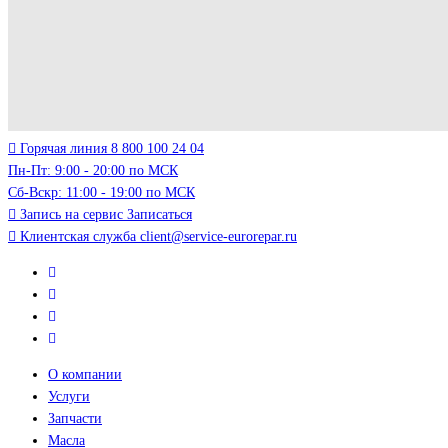
Горячая линия
8 800 100 24 04
Пн-Пт: 9:00 - 20:00 по МСК
Сб-Вскр: 11:00 - 19:00 по МСК
Запись на сервис
Записаться
Клиентская служба
client@service-eurorepar.ru
О компании
Услуги
Запчасти
Масла