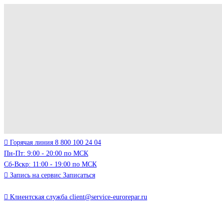
Горячая линия
8 800 100 24 04
Пн-Пт: 9:00 - 20:00 по МСК
Сб-Вскр: 11:00 - 19:00 по МСК
Запись на сервис
Записаться
Клиентская служба
client@service-eurorepar.ru