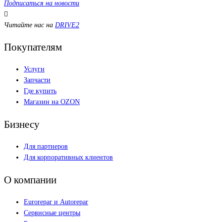
Подписаться на новости
Читайте нас на
DRIVE2
Покупателям
Услуги
Запчасти
Где купить
Магазин на OZON
Бизнесу
Для партнеров
Для корпоративных клиентов
О компании
Eurorepar и Autorepar
Сервисные центры