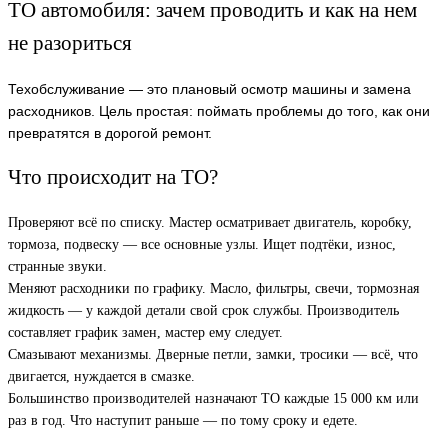
ТО автомобиля: зачем проводить и как на нем
не разориться
Техобслуживание — это плановый осмотр машины и замена
расходников. Цель простая: поймать проблемы до того, как они
превратятся в дорогой ремонт.
Что происходит на ТО?
Проверяют всё по списку. Мастер осматривает двигатель, коробку,
тормоза, подвеску — все основные узлы. Ищет подтёки, износ,
странные звуки.
Меняют расходники по графику. Масло, фильтры, свечи, тормозная
жидкость — у каждой детали свой срок службы. Производитель
составляет график замен, мастер ему следует.
Смазывают механизмы. Дверные петли, замки, тросики — всё, что
двигается, нуждается в смазке.
Большинство производителей назначают ТО каждые 15 000 км или
раз в год. Что наступит раньше — по тому сроку и едете.