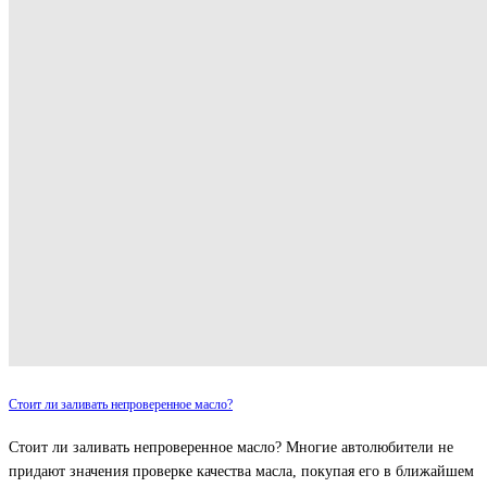
Стоит ли заливать непроверенное масло?
Стоит ли заливать непроверенное масло? Многие автолюбители не
придают значения проверке качества масла, покупая его в ближайшем