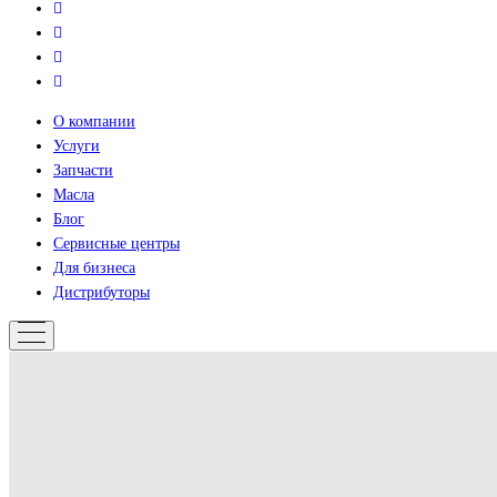
О компании
Услуги
Запчасти
Масла
Блог
Сервисные центры
Для бизнеса
Дистрибуторы