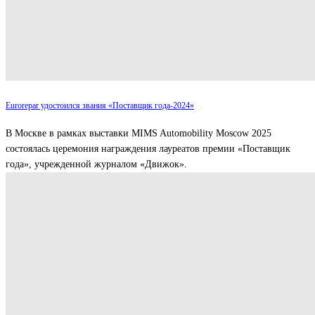
Eurorepar удостоился звания «Поставщик года-2024»
В Москве в рамках выставки MIMS Automobility Moscow 2025
состоялась церемония награждения лауреатов премии «Поставщик
года», учрежденной журналом «Движок».