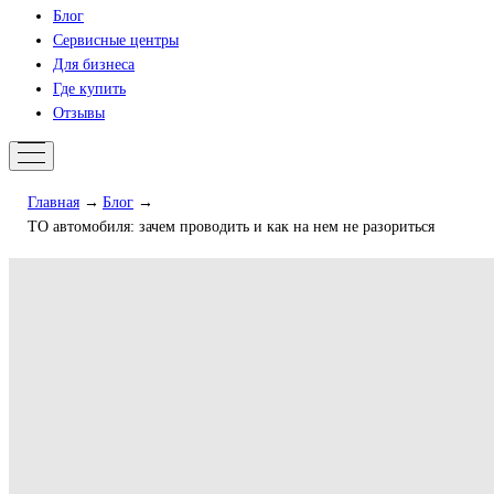
Блог
Сервисные центры
Для бизнеса
Где купить
Отзывы
Главная
Блог
ТО автомобиля: зачем проводить и как на нем не разориться