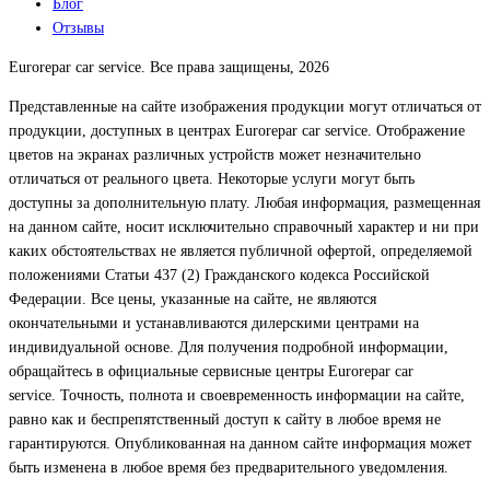
Блог
Отзывы
Eurorepar car service. Все права защищены, 2026
Представленные на сайте изображения продукции могут отличаться от
продукции, доступных в центрах Eurorepar car service. Отображение
цветов на экранах различных устройств может незначительно
отличаться от реального цвета. Некоторые услуги могут быть
доступны за дополнительную плату. Любая информация, размещенная
на данном сайте, носит исключительно справочный характер и ни при
каких обстоятельствах не является публичной офертой, определяемой
положениями Статьи 437 (2) Гражданского кодекса Российской
Федерации. Все цены, указанные на сайте, не являются
окончательными и устанавливаются дилерскими центрами на
индивидуальной основе. Для получения подробной информации,
обращайтесь в официальные сервисные центры Eurorepar car
service. Точность, полнота и своевременность информации на сайте,
равно как и беспрепятственный доступ к сайту в любое время не
гарантируются. Опубликованная на данном сайте информация может
быть изменена в любое время без предварительного уведомления.