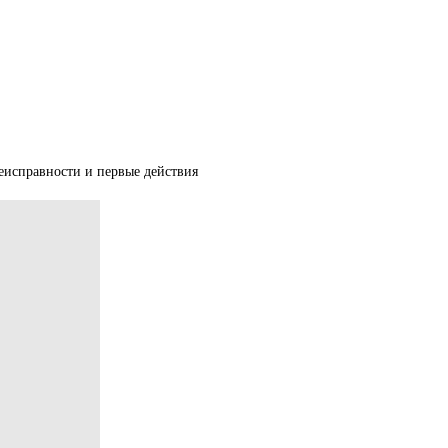
еисправности и первые действия