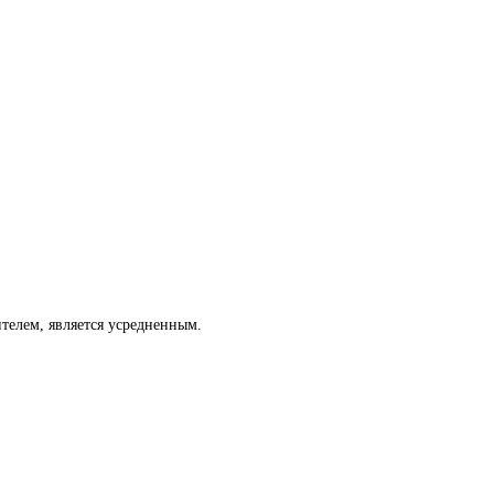
телем, является усредненным.