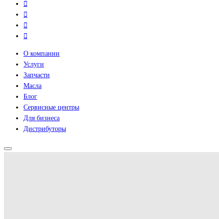
О компании
Услуги
Запчасти
Масла
Блог
Сервисные центры
Для бизнеса
Дистрибуторы