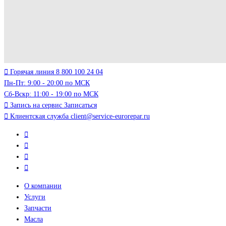
Горячая линия
8 800 100 24 04
Пн-Пт: 9:00 - 20:00 по МСК
Сб-Вскр: 11:00 - 19:00 по МСК
Запись на сервис
Записаться
Клиентская служба
client@service-eurorepar.ru
О компании
Услуги
Запчасти
Масла