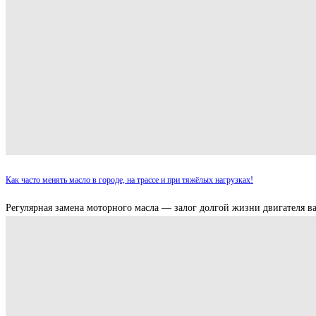
Как часто менять масло в городе, на трассе и при тяжёлых нагрузках!
Регулярная замена моторного масла — залог долгой жизни двигателя в