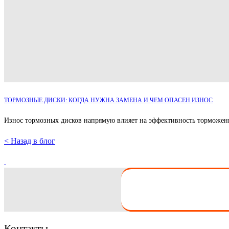
ТОРМОЗНЫЕ ДИСКИ: КОГДА НУЖНА ЗАМЕНА И ЧЕМ ОПАСЕН ИЗНОС
Износ тормозных дисков напрямую влияет на эффективность торможения.
< Назад в блог
Контакты