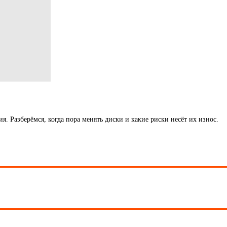
 Разберёмся, когда пора менять диски и какие риски несёт их износ.