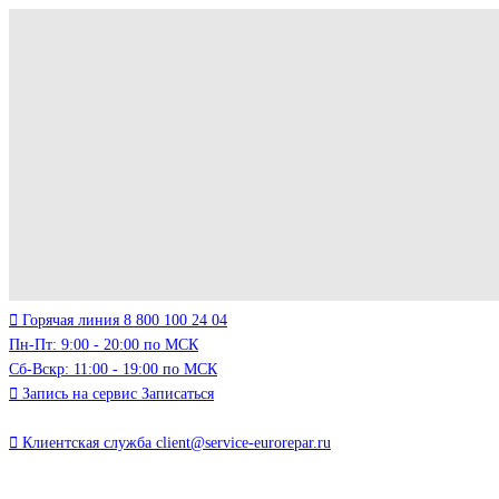
Горячая линия
8 800 100 24 04
Пн-Пт: 9:00 - 20:00 по МСК
Сб-Вскр: 11:00 - 19:00 по МСК
Запись на сервис
Записаться
Клиентская служба
client@service-eurorepar.ru