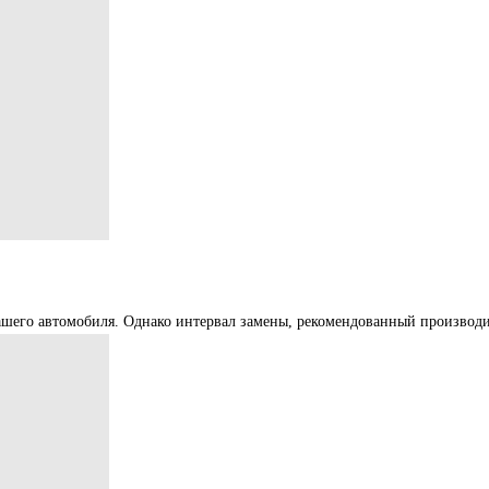
ашего автомобиля. Однако интервал замены, рекомендованный производи