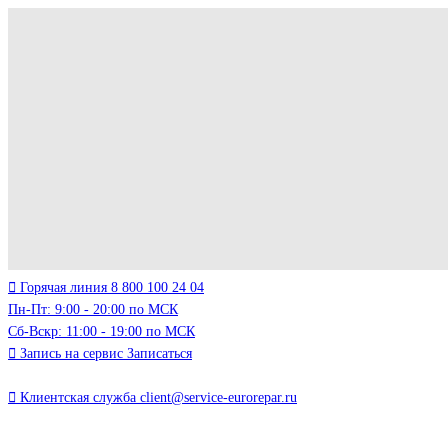
Горячая линия
8 800 100 24 04
Пн-Пт: 9:00 - 20:00 по МСК
Сб-Вскр: 11:00 - 19:00 по МСК
Запись на сервис
Записаться
Клиентская служба
client@service-eurorepar.ru