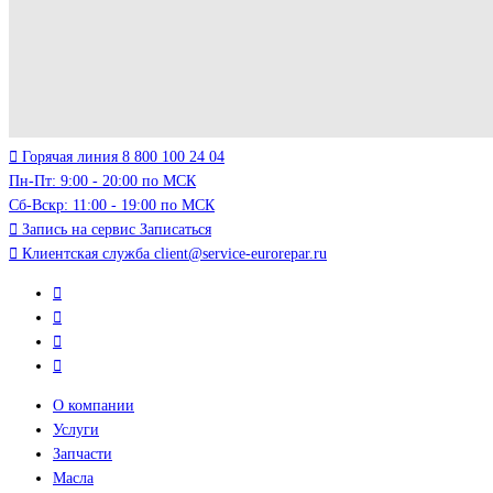
Горячая линия
8 800 100 24 04
Пн-Пт: 9:00 - 20:00 по МСК
Сб-Вскр: 11:00 - 19:00 по МСК
Запись на сервис
Записаться
Клиентская служба
client@service-eurorepar.ru
О компании
Услуги
Запчасти
Масла