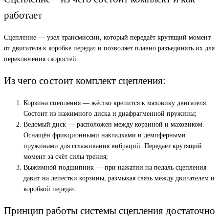
работает
Сцепление — узел трансмиссии, который передаёт крутящий момент
от двигателя к коробке передач и позволяет плавно разъединять их для
переключения скоростей.
Из чего состоит комплект сцепления:
Корзина сцепления — жёстко крепится к маховику двигателя.
Состоит из нажимного диска и диафрагменной пружины;
Ведомый диск — расположен между корзиной и маховиком.
Оснащён фрикционными накладками и демпферными
пружинами для сглаживания вибраций. Передаёт крутящий
момент за счёт силы трения;
Выжимной подшипник — при нажатии на педаль сцепления
давит на лепестки корзины, размыкая связь между двигателем и
коробкой передач.
Принцип работы системы сцепления достаточно