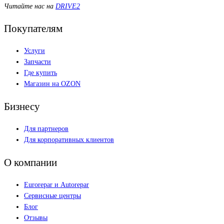
Читайте нас на
DRIVE2
Покупателям
Услуги
Запчасти
Где купить
Магазин на OZON
Бизнесу
Для партнеров
Для корпоративных клиентов
О компании
Eurorepar и Autorepar
Сервисные центры
Блог
Отзывы