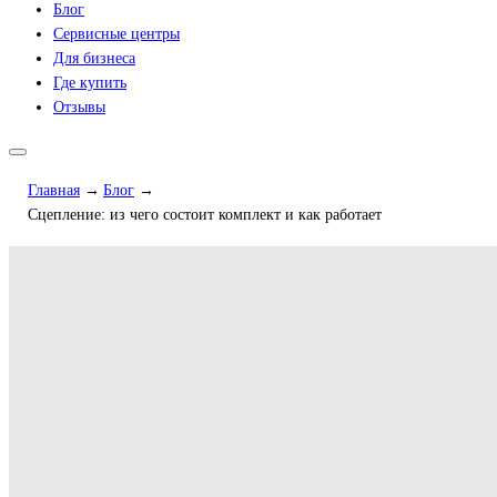
Блог
Сервисные центры
Для бизнеса
Где купить
Отзывы
Главная
Блог
Сцепление: из чего состоит комплект и как работает