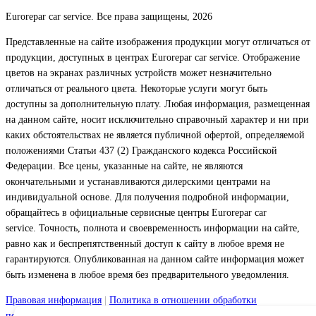
Eurorepar car service. Все права защищены, 2026
Представленные на сайте изображения продукции могут отличаться от
продукции, доступных в центрах Eurorepar car service. Отображение
цветов на экранах различных устройств может незначительно
отличаться от реального цвета. Некоторые услуги могут быть
доступны за дополнительную плату. Любая информация, размещенная
на данном сайте, носит исключительно справочный характер и ни при
каких обстоятельствах не является публичной офертой, определяемой
положениями Статьи 437 (2) Гражданского кодекса Российской
Федерации. Все цены, указанные на сайте, не являются
окончательными и устанавливаются дилерскими центрами на
индивидуальной основе. Для получения подробной информации,
обращайтесь в официальные сервисные центры Eurorepar car
service. Точность, полнота и своевременность информации на сайте,
равно как и беспрепятственный доступ к сайту в любое время не
гарантируются. Опубликованная на данном сайте информация может
быть изменена в любое время без предварительного уведомления.
Правовая информация
|
Политика в отношении обработки
персональных данных
|
Файлы Cookie