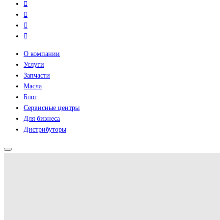
О компании
Услуги
Запчасти
Масла
Блог
Сервисные центры
Для бизнеса
Дистрибуторы