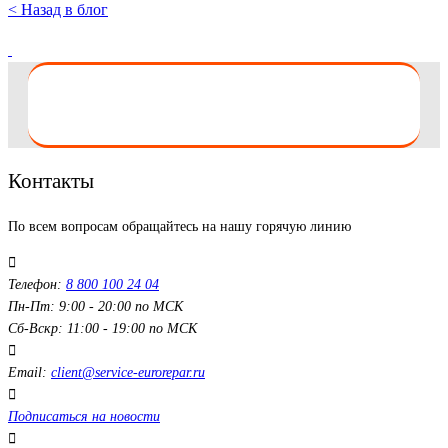
< Назад в блог
Контакты
По всем вопросам обращайтесь на нашу горячую линию
Телефон:
8 800 100 24 04
Пн-Пт: 9:00 - 20:00 по МСК
Сб-Вскр: 11:00 - 19:00 по МСК
Email:
client@service-eurorepar.ru
Подписаться на новости