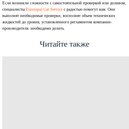
Если возникли сложности с самостоятельной проверкой или доливом,
специалисты
Eurorepar Car Service
с радостью помогут вам. Они
выполнят необходимые проверки, восполнят объем технических
жидкостей до уровня, установленного регламентом компании-
производителя. необходимо долить.
Читайте также