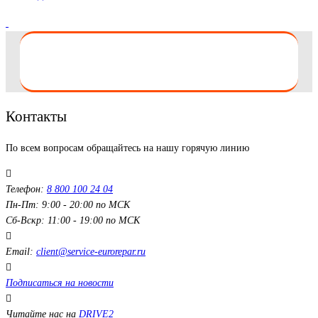
Контакты
По всем вопросам обращайтесь на нашу горячую линию
Телефон:
8 800 100 24 04
Пн-Пт: 9:00 - 20:00 по МСК
Сб-Вскр: 11:00 - 19:00 по МСК
Email:
client@service-eurorepar.ru
Подписаться на новости
Читайте нас на
DRIVE2