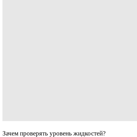
Зачем проверять уровень жидкостей?