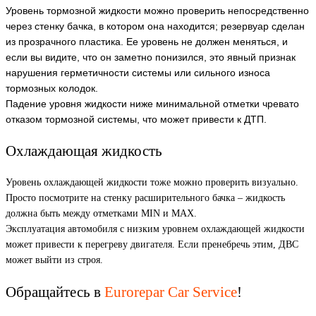
Уровень тормозной жидкости можно проверить непосредственно
через стенку бачка, в котором она находится; резервуар сделан
из прозрачного пластика. Ее уровень не должен меняться, и
если вы видите, что он заметно понизился, это явный признак
нарушения герметичности системы или сильного износа
тормозных колодок.
Падение уровня жидкости ниже минимальной отметки чревато
отказом тормозной системы, что может привести к ДТП.
Охлаждающая жидкость
Уровень охлаждающей жидкости тоже можно проверить визуально.
Просто посмотрите на стенку расширительного бачка – жидкость
должна быть между отметками MIN и MAX.
Эксплуатация автомобиля с низким уровнем охлаждающей жидкости
может привести к перегреву двигателя. Если пренебречь этим, ДВС
может выйти из строя.
Обращайтесь в
Eurorepar Car Service
!