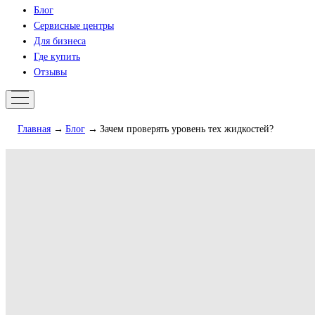
Блог
Сервисные центры
Для бизнеса
Где купить
Отзывы
Главная
Блог
Зачем проверять уровень тех жидкостей?