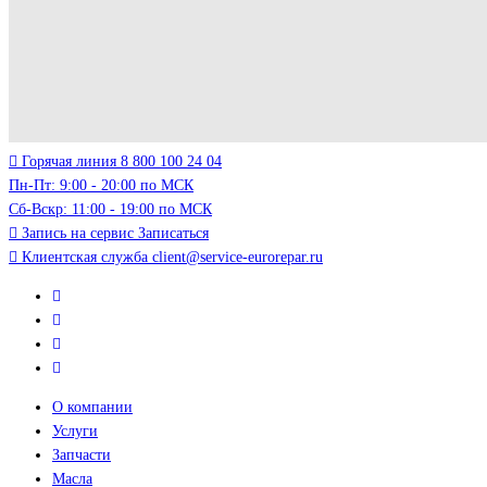
Горячая линия
8 800 100 24 04
Пн-Пт: 9:00 - 20:00 по МСК
Сб-Вскр: 11:00 - 19:00 по МСК
Запись на сервис
Записаться
Клиентская служба
client@service-eurorepar.ru
О компании
Услуги
Запчасти
Масла