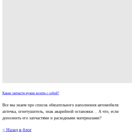
Какие запчасти нужно возить с собой?
Все мы знаем про список обязательного наполнения автомобиля:
аптечка, огнетушитель, знак аварийной остановки… А что, если
дополнить его запчастями и расходными материалами?
< Назад в блог