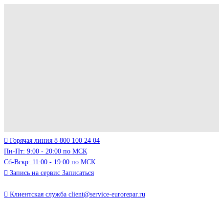
Горячая линия
8 800 100 24 04
Пн-Пт: 9:00 - 20:00 по МСК
Сб-Вскр: 11:00 - 19:00 по МСК
Запись на сервис
Записаться
Клиентская служба
client@service-eurorepar.ru