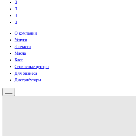
О компании
Услуги
Запчасти
Масла
Блог
Сервисные центры
Для бизнеса
Дистрибуторы