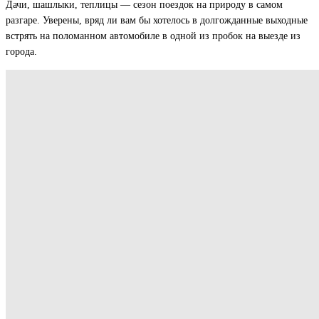
Дачи, шашлыки, теплицы — сезон поездок на природу в самом
разгаре. Уверены, вряд ли вам бы хотелось в долгожданные выходные
встрять на поломанном автомобиле в одной из пробок на выезде из
города.