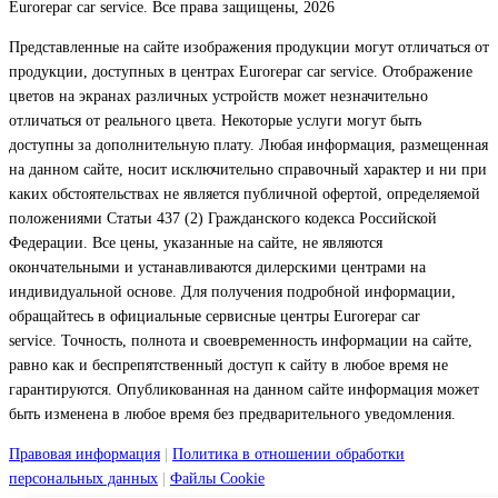
Eurorepar car service. Все права защищены, 2026
Представленные на сайте изображения продукции могут отличаться от
продукции, доступных в центрах Eurorepar car service. Отображение
цветов на экранах различных устройств может незначительно
отличаться от реального цвета. Некоторые услуги могут быть
доступны за дополнительную плату. Любая информация, размещенная
на данном сайте, носит исключительно справочный характер и ни при
каких обстоятельствах не является публичной офертой, определяемой
положениями Статьи 437 (2) Гражданского кодекса Российской
Федерации. Все цены, указанные на сайте, не являются
окончательными и устанавливаются дилерскими центрами на
индивидуальной основе. Для получения подробной информации,
обращайтесь в официальные сервисные центры Eurorepar car
service. Точность, полнота и своевременность информации на сайте,
равно как и беспрепятственный доступ к сайту в любое время не
гарантируются. Опубликованная на данном сайте информация может
быть изменена в любое время без предварительного уведомления.
Правовая информация
|
Политика в отношении обработки
персональных данных
|
Файлы Cookie