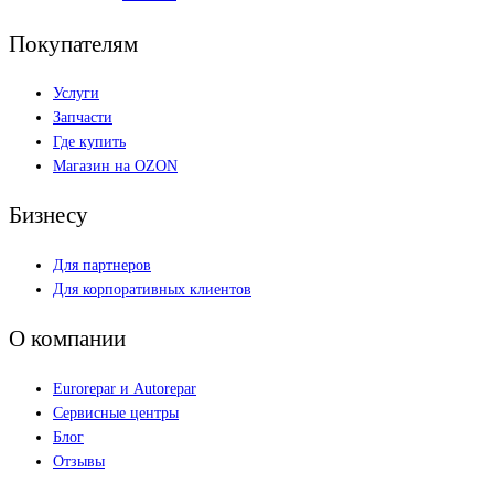
Покупателям
Услуги
Запчасти
Где купить
Магазин на OZON
Бизнесу
Для партнеров
Для корпоративных клиентов
О компании
Eurorepar и Autorepar
Сервисные центры
Блог
Отзывы