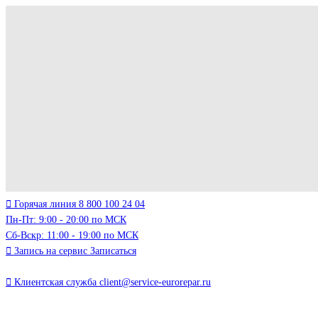
Горячая линия
8 800 100 24 04
Пн-Пт: 9:00 - 20:00 по МСК
Сб-Вскр: 11:00 - 19:00 по МСК
Запись на сервис
Записаться
Клиентская служба
client@service-eurorepar.ru