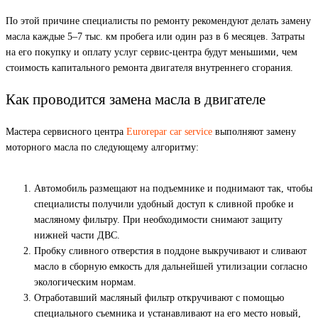
По этой причине специалисты по ремонту рекомендуют делать замену
масла каждые 5–7 тыс. км пробега или один раз в 6 месяцев. Затраты
на его покупку и оплату услуг сервис-центра будут меньшими, чем
стоимость капитального ремонта двигателя внутреннего сгорания.
Как проводится замена масла в двигателе
Мастера сервисного центра
Eurorepar car service
выполняют замену
моторного масла по следующему алгоритму:
Автомобиль размещают на подъемнике и поднимают так, чтобы
специалисты получили удобный доступ к сливной пробке и
масляному фильтру. При необходимости снимают защиту
нижней части ДВС.
Пробку сливного отверстия в поддоне выкручивают и сливают
масло в сборную емкость для дальнейшей утилизации согласно
экологическим нормам.
Отработавший масляный фильтр откручивают с помощью
специального съемника и устанавливают на его место новый,