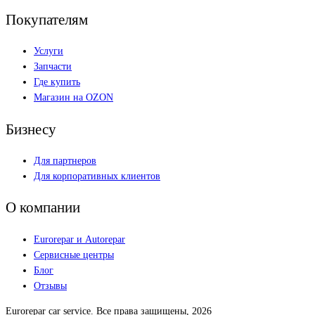
Покупателям
Услуги
Запчасти
Где купить
Магазин на OZON
Бизнесу
Для партнеров
Для корпоративных клиентов
О компании
Eurorepar и Autorepar
Сервисные центры
Блог
Отзывы
Eurorepar car service. Все права защищены, 2026