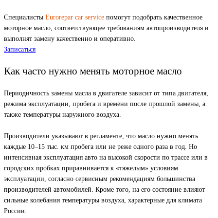
Специалисты
Eurorepar car service
помогут подобрать качественное
моторное масло, соответствующее требованиям автопроизводителя и
выполнят замену качественно и оперативно.
Записаться
Как часто нужно менять моторное масло
Периодичность замены масла в двигателе зависит от типа двигателя,
режима эксплуатации, пробега и времени после прошлой замены, а
также температуры наружного воздуха.
Производители указывают в регламенте, что масло нужно менять
каждые 10–15 тыс. км пробега или не реже одного раза в год. Но
интенсивная эксплуатация авто на высокой скорости по трассе или в
городских пробках приравнивается к «тяжелым» условиям
эксплуатации, согласно сервисным рекомендациям большинства
производителей автомобилей. Кроме того, на его состояние влияют
сильные колебания температуры воздуха, характерные для климата
России.