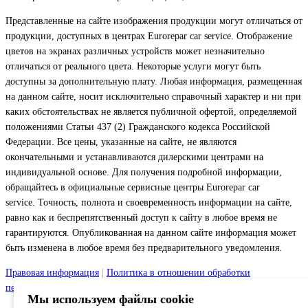
Представленные на сайте изображения продукции могут отличаться от
продукции, доступных в центрах Eurorepar car service. Отображение
цветов на экранах различных устройств может незначительно
отличаться от реального цвета. Некоторые услуги могут быть
доступны за дополнительную плату. Любая информация, размещенная
на данном сайте, носит исключительно справочный характер и ни при
каких обстоятельствах не является публичной офертой, определяемой
положениями Статьи 437 (2) Гражданского кодекса Российской
Федерации. Все цены, указанные на сайте, не являются
окончательными и устанавливаются дилерскими центрами на
индивидуальной основе. Для получения подробной информации,
обращайтесь в официальные сервисные центры Eurorepar car
service. Точность, полнота и своевременность информации на сайте,
равно как и беспрепятственный доступ к сайту в любое время не
гарантируются. Опубликованная на данном сайте информация может
быть изменена в любое время без предварительного уведомления.
Правовая информация
|
Политика в отношении обработки
персональных данных
|
Файлы Cookie
Мы используем файлы cookie