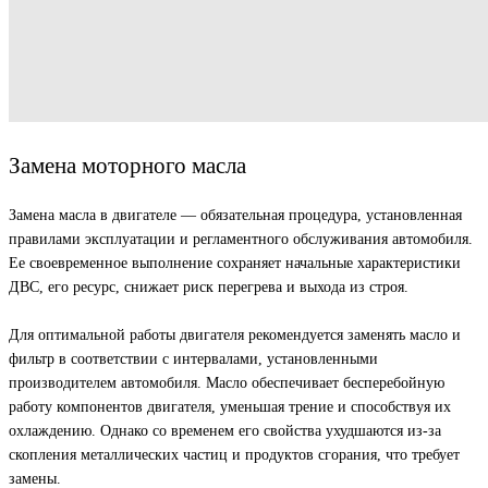
Замена моторного масла
Замена масла в двигателе — обязательная процедура, установленная
правилами эксплуатации и регламентного обслуживания автомобиля.
Ее своевременное выполнение сохраняет начальные характеристики
ДВС, его ресурс, снижает риск перегрева и выхода из строя.
Для оптимальной работы двигателя рекомендуется заменять масло и
фильтр в соответствии с интервалами, установленными
производителем автомобиля. Масло обеспечивает бесперебойную
работу компонентов двигателя, уменьшая трение и способствуя их
охлаждению. Однако со временем его свойства ухудшаются из-за
скопления металлических частиц и продуктов сгорания, что требует
замены.