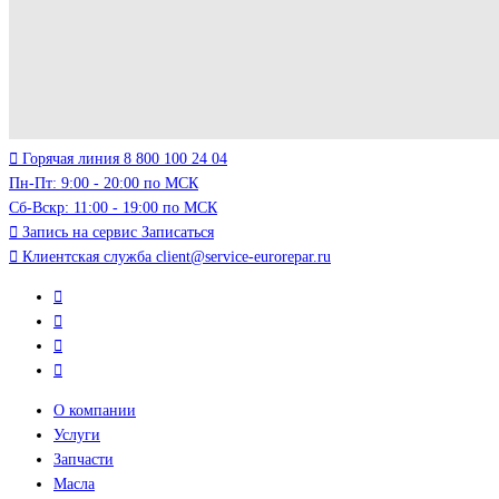
Горячая линия
8 800 100 24 04
Пн-Пт: 9:00 - 20:00 по МСК
Сб-Вскр: 11:00 - 19:00 по МСК
Запись на сервис
Записаться
Клиентская служба
client@service-eurorepar.ru
О компании
Услуги
Запчасти
Масла