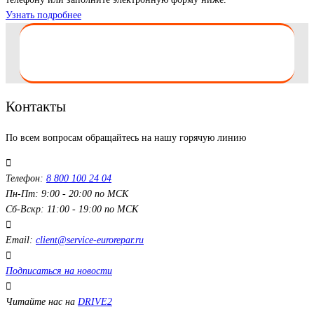
Узнать подробнее
Контакты
По всем вопросам обращайтесь на нашу горячую линию
Телефон:
8 800 100 24 04
Пн-Пт: 9:00 - 20:00 по МСК
Сб-Вскр: 11:00 - 19:00 по МСК
Email:
client@service-eurorepar.ru
Подписаться на новости
Читайте нас на
DRIVE2