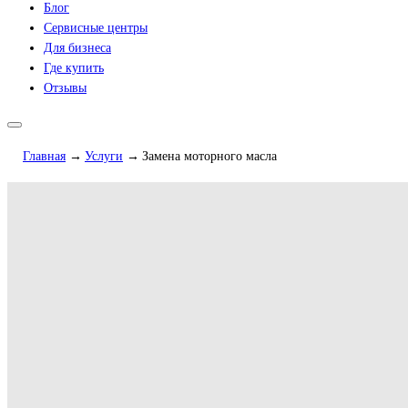
Блог
Сервисные центры
Для бизнеса
Где купить
Отзывы
Главная
Услуги
Замена моторного масла