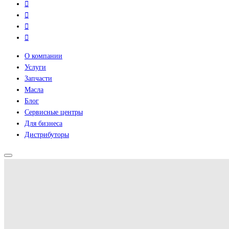
О компании
Услуги
Запчасти
Масла
Блог
Сервисные центры
Для бизнеса
Дистрибуторы