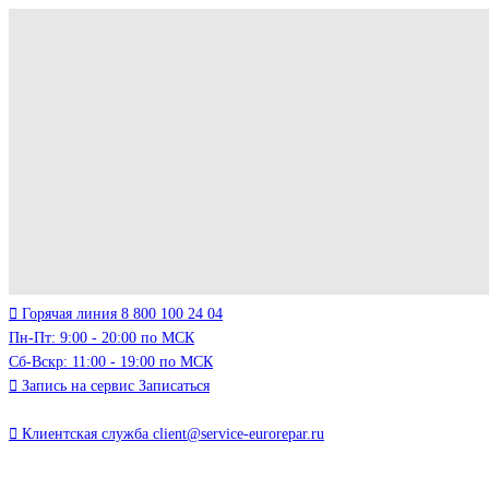
Горячая линия
8 800 100 24 04
Пн-Пт: 9:00 - 20:00 по МСК
Сб-Вскр: 11:00 - 19:00 по МСК
Запись на сервис
Записаться
Клиентская служба
client@service-eurorepar.ru