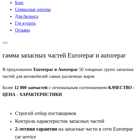
Блог
Сервисные центры
Для бизнеса
Где купить
Отзывы
гамма запасных частей Eurorepar и autorepar
В предложении
Eurorepar и Autorepar
50 товарных групп запасных
частей для автомобилей самых различных марок
Более
12 000 запчастей
с оптимальным соотношением
КАЧЕСТВО -
ЦЕНА - ХАРАКТЕРИСТИКИ
Строгий отбор поставщиков
Контроль характеристик запасных частей
2-летняя гарантия
на запасные части в сети Eurorepar
car service