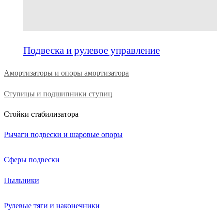
Подвеска и рулевое управление
Амортизаторы и опоры амортизатора
Ступицы и подшипники ступиц
Стойки стабилизатора
Рычаги подвески и шаровые опоры
Сферы подвески
Пыльники
Рулевые тяги и наконечники