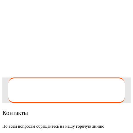
Контакты
По всем вопросам обращайтесь на нашу горячую линию