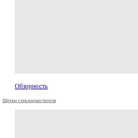
Обзорность
Щетки стеклоочистителя