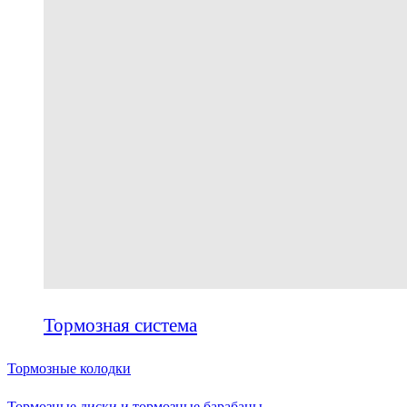
Тормозная система
Тормозные колодки
Тормозные диски и тормозные барабаны