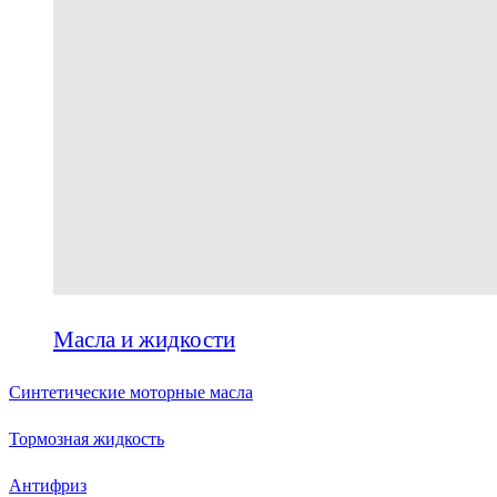
Масла и жидкости
Синтетические моторные масла
Тормозная жидкость
Антифриз