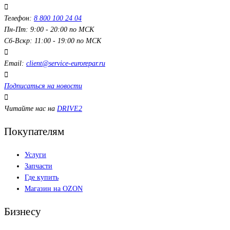
Телефон:
8 800 100 24 04
Пн-Пт: 9:00 - 20:00 по МСК
Сб-Вскр: 11:00 - 19:00 по МСК
Email:
client@service-eurorepar.ru
Подписаться на новости
Читайте нас на
DRIVE2
Покупателям
Услуги
Запчасти
Где купить
Магазин на OZON
Бизнесу