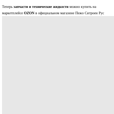
Теперь
запчасти и технические жидкости
можно купить на
маркетплейсе
OZON
в официальном магазине Пежо Ситроен Рус