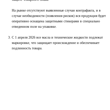
На рынке отсутствуют выявленные случаи контрафакта, и в
случае необходимости (появления рисков) вся продукция будет
оперативно оснащена защитными стикерами в специально
отведенном поле на упаковке.
С 1 апреля 2026 все масла и технические жидкости подлежат
маркировке, что защищает происхождение и обеспечивает
подлинность товара.