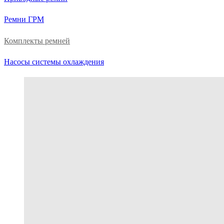
Ремни ГРМ
Комплекты ремней
Насосы системы охлаждения