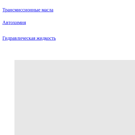
Трансмиссионные масла
Автохимия
Гидравлическая жидкость