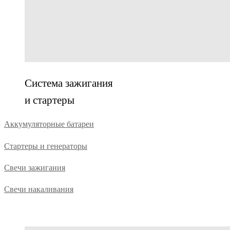
Система зажигания
и стартеры
Аккумуляторные батареи
Стартеры и генераторы
Свечи зажигания
Свечи накаливания