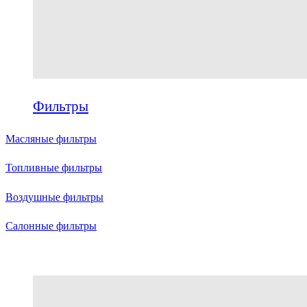
Фильтры
Масляные фильтры
Топливные фильтры
Воздушные фильтры
Салонные фильтры