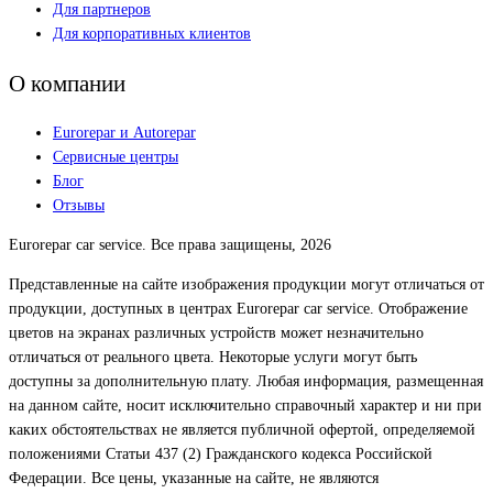
Для партнеров
Для корпоративных клиентов
О компании
Eurorepar и Autorepar
Сервисные центры
Блог
Отзывы
Eurorepar car service. Все права защищены, 2026
Представленные на сайте изображения продукции могут отличаться от
продукции, доступных в центрах Eurorepar car service. Отображение
цветов на экранах различных устройств может незначительно
отличаться от реального цвета. Некоторые услуги могут быть
доступны за дополнительную плату. Любая информация, размещенная
на данном сайте, носит исключительно справочный характер и ни при
каких обстоятельствах не является публичной офертой, определяемой
положениями Статьи 437 (2) Гражданского кодекса Российской
Федерации. Все цены, указанные на сайте, не являются