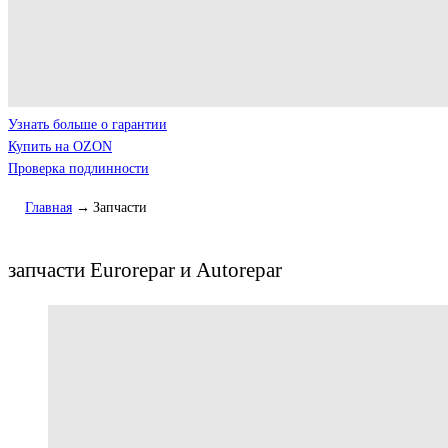
Узнать больше о гарантии
Купить на OZON
Проверка подлинности
Главная
Запчасти
запчасти Eurorepar и Autorepar