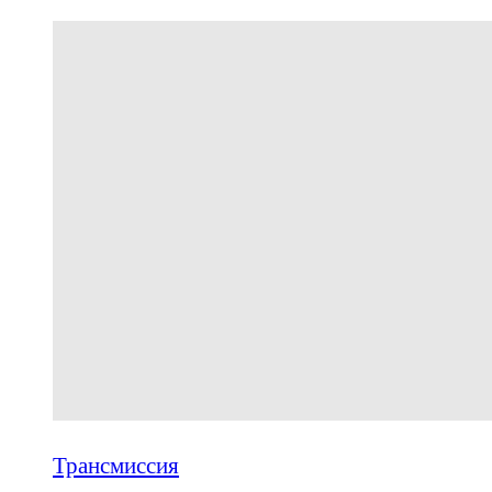
Трансмиссия