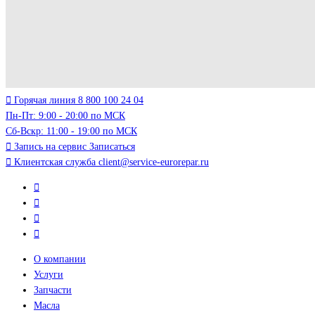
Горячая линия
8 800 100 24 04
Пн-Пт: 9:00 - 20:00 по МСК
Сб-Вскр: 11:00 - 19:00 по МСК
Запись на сервис
Записаться
Клиентская служба
client@service-eurorepar.ru
О компании
Услуги
Запчасти
Масла