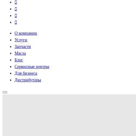
О компании
Услуги
Запчасти
Масла
Блог
Сервисные центры
Для бизнеса
Дистрибуторы