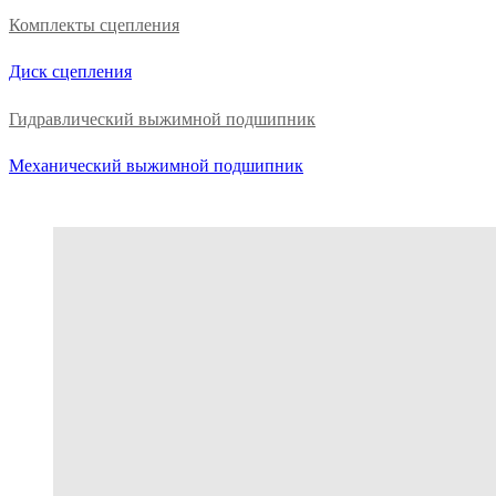
Комплекты сцепления
Диск сцепления
Гидравлический выжимной подшипник
Механический выжимной подшипник