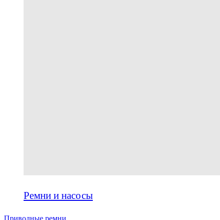
Ремни и насосы
Приводные ремни