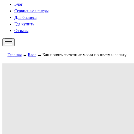
Блог
Сервисные центры
Для бизнеса
Где купить
Отзывы
Главная
Блог
Как понять состояние масла по цвету и запаху