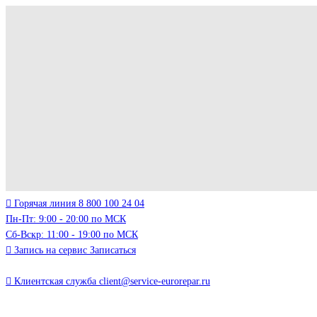
Горячая линия
8 800 100 24 04
Пн-Пт: 9:00 - 20:00 по МСК
Сб-Вскр: 11:00 - 19:00 по МСК
Запись на сервис
Записаться
Клиентская служба
client@service-eurorepar.ru