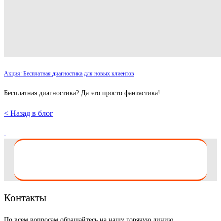
Акция: Бесплатная диагностика для новых клиентов
Бесплатная диагностика? Да это просто фантастика!
< Назад в блог
Контакты
По всем вопросам обращайтесь на нашу горячую линию