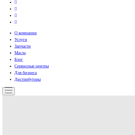
О компании
Услуги
Запчасти
Масла
Блог
Сервисные центры
Для бизнеса
Дистрибуторы