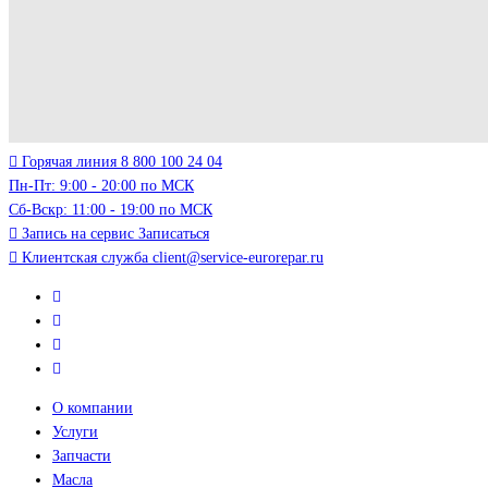
Горячая линия
8 800 100 24 04
Пн-Пт: 9:00 - 20:00 по МСК
Сб-Вскр: 11:00 - 19:00 по МСК
Запись на сервис
Записаться
Клиентская служба
client@service-eurorepar.ru
О компании
Услуги
Запчасти
Масла