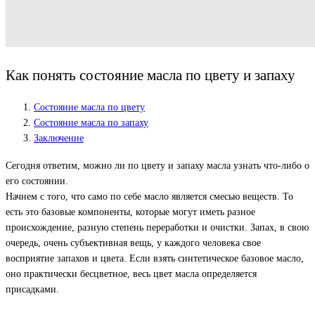
Как понять состояние масла по цвету и запаху
Состояние масла по цвету
Состояние масла по запаху
Заключение
Сегодня ответим, можно ли по цвету и запаху масла узнать что-либо о
его состоянии.
Начнем с того, что само по себе масло является смесью веществ. То
есть это базовые компоненты, которые могут иметь разное
происхождение, разную степень переработки и очистки. Запах, в свою
очередь, очень субъективная вещь, у каждого человека свое
восприятие запахов и цвета. Если взять синтетическое базовое масло,
оно практически бесцветное, весь цвет масла определяется
присадками.