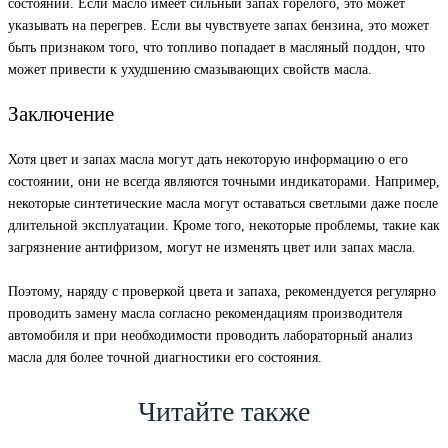
состоянии. Если масло имеет сильный запах горелого, это может
указывать на перегрев. Если вы чувствуете запах бензина, это может
быть признаком того, что топливо попадает в масляный поддон, что
может привести к ухудшению смазывающих свойств масла.
Заключение
Хотя цвет и запах масла могут дать некоторую информацию о его
состоянии, они не всегда являются точными индикаторами. Например,
некоторые синтетические масла могут оставаться светлыми даже после
длительной эксплуатации. Кроме того, некоторые проблемы, такие как
загрязнение антифризом, могут не изменять цвет или запах масла.
Поэтому, наряду с проверкой цвета и запаха, рекомендуется регулярно
проводить замену масла согласно рекомендациям производителя
автомобиля и при необходимости проводить лабораторный анализ
масла для более точной диагностики его состояния.
Читайте также