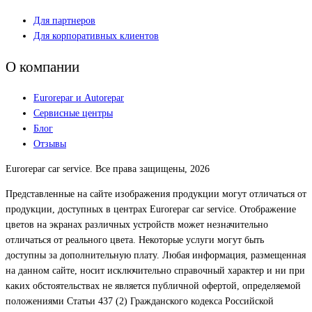
Для партнеров
Для корпоративных клиентов
О компании
Eurorepar и Autorepar
Сервисные центры
Блог
Отзывы
Eurorepar car service. Все права защищены, 2026
Представленные на сайте изображения продукции могут отличаться от
продукции, доступных в центрах Eurorepar car service. Отображение
цветов на экранах различных устройств может незначительно
отличаться от реального цвета. Некоторые услуги могут быть
доступны за дополнительную плату. Любая информация, размещенная
на данном сайте, носит исключительно справочный характер и ни при
каких обстоятельствах не является публичной офертой, определяемой
положениями Статьи 437 (2) Гражданского кодекса Российской