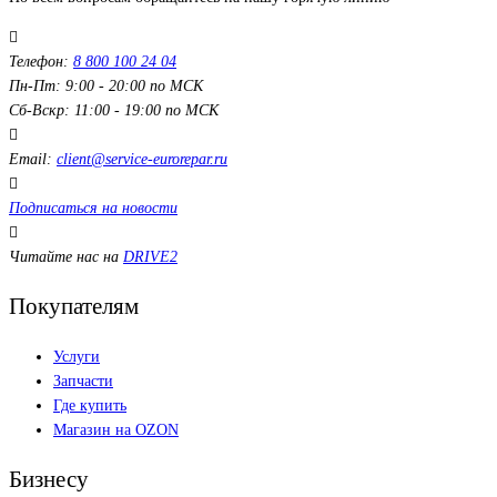
Телефон:
8 800 100 24 04
Пн-Пт: 9:00 - 20:00 по МСК
Сб-Вскр: 11:00 - 19:00 по МСК
Email:
client@service-eurorepar.ru
Подписаться на новости
Читайте нас на
DRIVE2
Покупателям
Услуги
Запчасти
Где купить
Магазин на OZON
Бизнесу